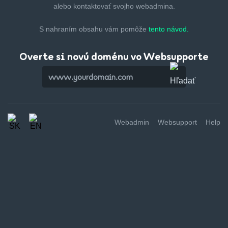
alebo kontaktovať svojho webadmina.
S nahraním obsahu vám pomôže
tento návod.
Overte si novú doménu vo Websupporte
Webadmin
Websupport
Help