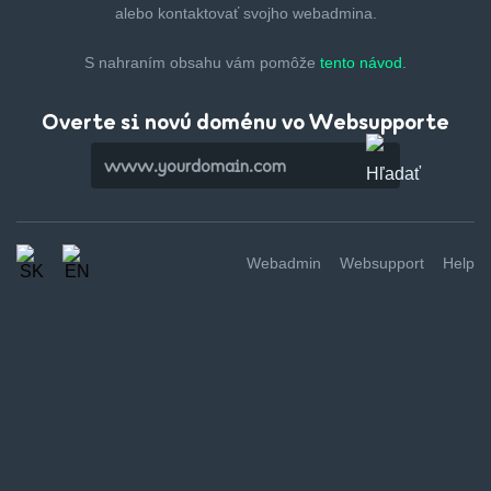
alebo kontaktovať svojho webadmina.
S nahraním obsahu vám pomôže
tento návod.
Overte si novú doménu vo Websupporte
Webadmin
Websupport
Help