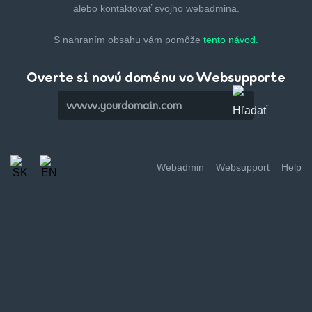
alebo kontaktovať svojho webadmina.
S nahraním obsahu vám pomôže
tento návod.
Overte si novú doménu vo Websupporte
Webadmin
Websupport
Help