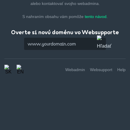
alebo kontaktovať svojho webadmina.
S nahraním obsahu vám pomôže
tento návod.
Overte si novú doménu vo Websupporte
Webadmin
Websupport
Help