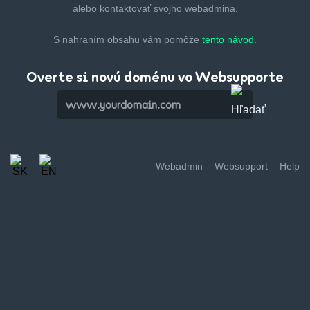
alebo kontaktovať svojho webadmina.
S nahraním obsahu vám pomôže
tento návod.
Overte si novú doménu vo Websupporte
Webadmin
Websupport
Help